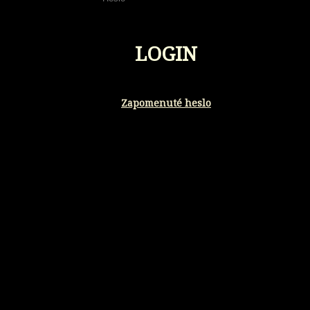
LOGIN
Zapomenuté heslo